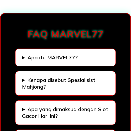
Loading...
FAQ MARVEL77
Apa itu MARVEL77?
Kenapa disebut Spesialisist
Mahjong?
Apa yang dimaksud dengan Slot
Gacor Hari Ini?