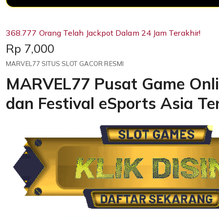
368.777 Orang Telah Jackpot Dalam 24 Jam Terakhir!
Price:
Rp 7,000
MARVEL77 SITUS SLOT GACOR RESMI
MARVEL77 Pusat Game Onli
dan Festival eSports Asia Ter